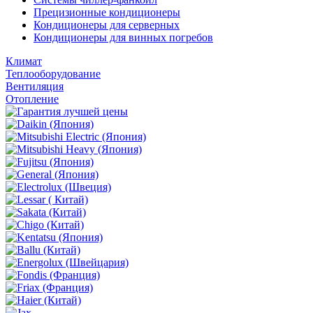
Прецизионные кондиционеры
Кондиционеры для серверных
Кондиционеры для винных погребов
Климат
Теплооборудование
Вентиляция
Отопление