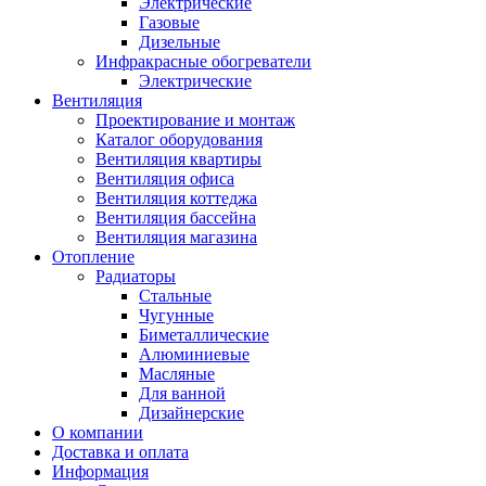
Электрические
Газовые
Дизельные
Инфракрасные обогреватели
Электрические
Вентиляция
Проектирование и монтаж
Каталог оборудования
Вентиляция квартиры
Вентиляция офиса
Вентиляция коттеджа
Вентиляция бассейна
Вентиляция магазина
Отопление
Радиаторы
Стальные
Чугунные
Биметаллические
Алюминиевые
Масляные
Для ванной
Дизайнерские
О компании
Доставка и оплата
Информация