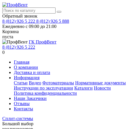
Обратный звонок
8 (812) 926 5 222
8 (812) 926 5 888
Ежедневно с 09:00 до 21:00
Корзина
пуста
ГК ПрофВент
8 (812) 926 5 222
0
Главная
О компании
Доставка и оплата
Информация
Статьи
Видео
Фотоматериалы
Нормативные документы
Инструкции по эксплуатации
Каталоги
Новости
Политика конфиденциальности
Наши Заказчики
Отзывы
Контакты
Сплит-системы
Большой выбор
кондиционеров