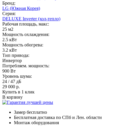
Бренд:
LG (Южная Корея)
Серия:
DELUXE Inverter (хол-тепло)
Рабочая площадь, макс:
25 м2
Мощность охлаждения:
2.5 кВт
Мощность обогрева:
3.2 кВт
Тип привода:
Инвертор
Потребляем. мощность:
900 Вт
Уровень шума:
24 / 47 дБ
29 000
р.
Купить в 1 клик
В корзину
Замер бесплатно
Бесплатная доставка по СПб и Лен. области
Монтаж оборудования