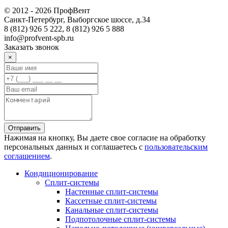
© 2012 - 2026 ПрофВент
Санкт-Петербург, Выборгское шоссе, д.34
8 (812) 926 5 222, 8 (812) 926 5 888
info@profvent-spb.ru
Заказать звонок
×
Отправить
Нажимая на кнопку, Вы даете свое согласие на обработку
персональных данных и соглашаетесь с
пользовательским
соглашением
.
Кондиционирование
Сплит-системы
Настенные сплит-системы
Кассетные сплит-системы
Канальные сплит-системы
Подпотолочные сплит-системы