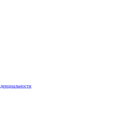
денциальности