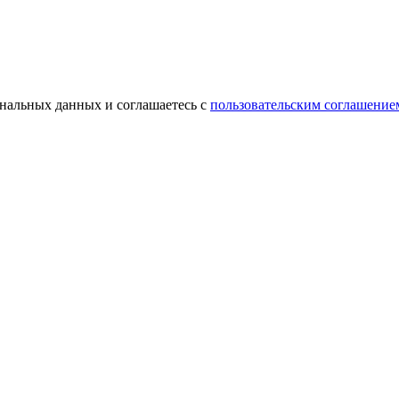
ональных данных и соглашаетесь с
пользовательским соглашение