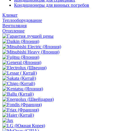
Кондиционеры для винных погребов
Климат
Теплооборудование
Вентиляция
Отопление