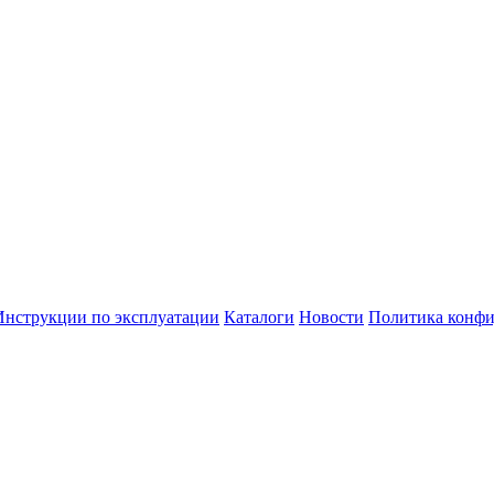
Инструкции по эксплуатации
Каталоги
Новости
Политика конфи