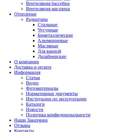
Вентиляция бассейна
Вентиляция магазина
Отопление
Радиаторы
Стальные
Чугунные
Биметаллические
Алюминиевые
Масляные
Для ванной
Дизайнерские
О компании
Доставка и оплата
Информация
Статьи
Видео
Фотоматериалы
Нормативные документы
Инструкции по эксплуатации
Каталоги
Новости
Политика конфиденциальности
Наши Заказчики
Отзывы
Контакты