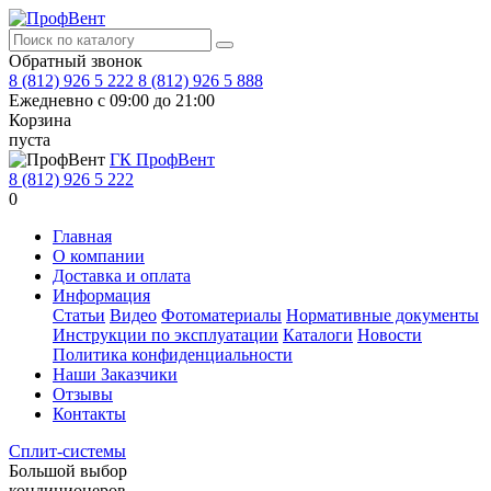
Обратный звонок
8 (812) 926 5 222
8 (812) 926 5 888
Ежедневно с 09:00 до 21:00
Корзина
пуста
ГК ПрофВент
8 (812) 926 5 222
0
Главная
О компании
Доставка и оплата
Информация
Статьи
Видео
Фотоматериалы
Нормативные документы
Инструкции по эксплуатации
Каталоги
Новости
Политика конфиденциальности
Наши Заказчики
Отзывы
Контакты
Сплит-системы
Большой выбор
кондиционеров