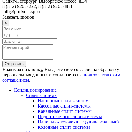
Санкт-Петербург, Выборгское шоссе, д.34
8 (812) 926 5 222, 8 (812) 926 5 888
info@profvent-spb.ru
Заказать звонок
×
Отправить
Нажимая на кнопку, Вы даете свое согласие на обработку
персональных данных и соглашаетесь с
пользовательским
соглашением
.
Кондиционирование
Сплит-системы
Настенные сплит-системы
Кассетные сплит-системы
Канальные сплит-системы
Подпотолочные сплит-системы
Напольно-потолочные (универсальные)
Колонные сплит-системы