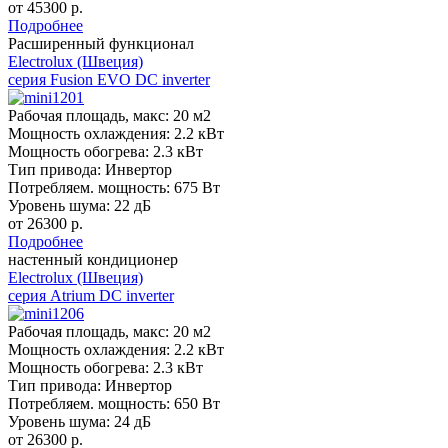
от 45300 р.
Подробнее
Расширенный функционал
Electrolux (Швеция)
серия Fusion EVO DC inverter
Рабочая площадь, макс:
20 м2
Мощность охлаждения:
2.2 кВт
Мощность обогрева:
2.3 кВт
Тип привода:
Инвертор
Потребляем. мощность:
675 Вт
Уровень шума:
22 дБ
от 26300 р.
Подробнее
настенный кондиционер
Electrolux (Швеция)
серия Atrium DC inverter
Рабочая площадь, макс:
20 м2
Мощность охлаждения:
2.2 кВт
Мощность обогрева:
2.3 кВт
Тип привода:
Инвертор
Потребляем. мощность:
650 Вт
Уровень шума:
24 дБ
от 26300 р.