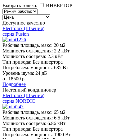
Выбрать только:
ИНВЕРТОР
Доступное качество
Electrolux (Швеция)
серия Fusion
Рабочая площадь, макс:
20 м2
Мощность охлаждения:
2.2 кВт
Мощность обогрева:
2.3 кВт
Тип привода:
Без инвертора
Потребляем. мощность:
685 Вт
Уровень шума:
24 дБ
от 18500 р.
Подробнее
Настенный кондиционер
Electrolux (Швеция)
серия NORDIC
Рабочая площадь, макс:
65 м2
Мощность охлаждения:
6.5 кВт
Мощность обогрева:
6.86 кВт
Тип привода:
Без инвертора
Потребляем. мощность:
1900 Вт