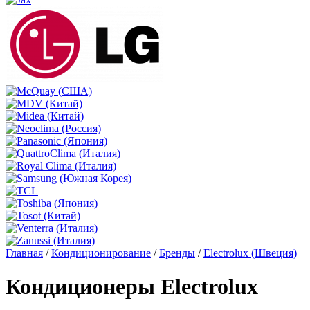
Главная
/
Кондиционирование
/
Бренды
/
Electrolux (Швеция)
Кондиционеры Electrolux