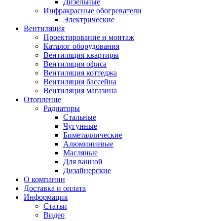
Дизельные
Инфракрасные обогреватели
Электрические
Вентиляция
Проектирование и монтаж
Каталог оборудования
Вентиляция квартиры
Вентиляция офиса
Вентиляция коттеджа
Вентиляция бассейна
Вентиляция магазина
Отопление
Радиаторы
Стальные
Чугунные
Биметаллические
Алюминиевые
Масляные
Для ванной
Дизайнерские
О компании
Доставка и оплата
Информация
Статьи
Видео