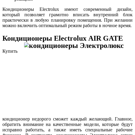
Кондиционеры Electrolux имеют современный дизайн,
который позволяет грамотно вписать внутренний блок
практически в любую планировку помещения. При желании
можно включить оптимальный режим работы в ночное время.
Кондиционеры
Electrolux AIR GATE
Купить
кондиционер недорого сможет каждый желающий. Главное,
обратить внимание на качественные модели, которые будут
исправно работать, а также иметь специальные рабочие