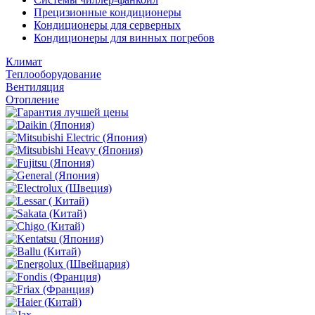
Прецизионные кондиционеры
Кондиционеры для серверных
Кондиционеры для винных погребов
Климат
Теплооборудование
Вентиляция
Отопление