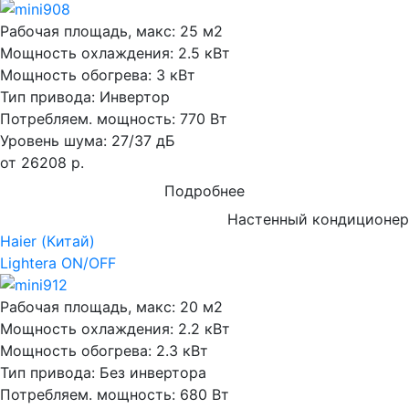
Рабочая площадь, макс:
25 м2
Мощность охлаждения:
2.5 кВт
Мощность обогрева:
3 кВт
Тип привода:
Инвертор
Потребляем. мощность:
770 Вт
Уровень шума:
27/37 дБ
от 26208 р.
Подробнее
Настенный кондиционер
Haier (Китай)
Lightera ON/OFF
Рабочая площадь, макс:
20 м2
Мощность охлаждения:
2.2 кВт
Мощность обогрева:
2.3 кВт
Тип привода:
Без инвертора
Потребляем. мощность:
680 Вт