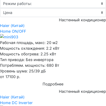
Настенный кондиционер
Haier (Китай)
Home ON/OFF
Рабочая площадь, макс:
20 м2
Мощность охлаждения:
2.2 кВт
Мощность обогрева:
2.25 кВт
Тип привода:
Без инвертора
Потребляем. мощность:
680 Вт
Уровень шума:
25/39 дБ
от 17100 р.
Подробнее
Настенный кондиционер
Haier (Китай)
Home DC Inverter