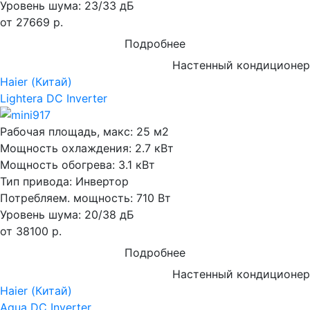
Уровень шума:
23/33 дБ
от 27669 р.
Подробнее
Настенный кондиционер
Haier (Китай)
Lightera DC Inverter
Рабочая площадь, макс:
25 м2
Мощность охлаждения:
2.7 кВт
Мощность обогрева:
3.1 кВт
Тип привода:
Инвертор
Потребляем. мощность:
710 Вт
Уровень шума:
20/38 дБ
от 38100 р.
Подробнее
Настенный кондиционер
Haier (Китай)
Aqua DC Inverter