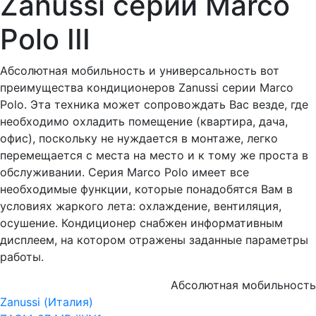
Zanussi серии Marco
Polo III
Абсолютная мобильность и универсальность вот
преимущества кондиционеров Zanussi серии Marco
Polo. Эта техника может сопровождать Вас везде, где
необходимо охладить помещение (квартира, дача,
офис), поскольку не нуждается в монтаже, легко
перемещается с места на место и к тому же проста в
обслуживании. Серия Marco Polo имеет все
необходимые функции, которые понадобятся Вам в
условиях жаркого лета: охлаждение, вентиляция,
осушение. Кондиционер снабжен информативным
дисплеем, на котором отражены заданные параметры
работы.
Абсолютная мобильность
Zanussi (Италия)