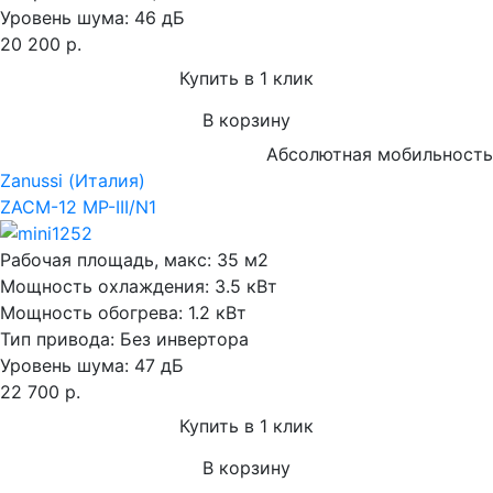
Уровень шума:
46 дБ
20 200 р.
Купить в 1 клик
В корзину
Абсолютная мобильность
Zanussi (Италия)
ZACM-12 MP-III/N1
Рабочая площадь, макс:
35 м2
Мощность охлаждения:
3.5 кВт
Мощность обогрева:
1.2 кВт
Тип привода:
Без инвертора
Уровень шума:
47 дБ
22 700 р.
Купить в 1 клик
В корзину