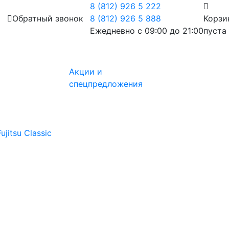
8 (812) 926 5 222
Обратный звонок
8 (812) 926 5 888
Корзи
Ежедневно с 09:00 до 21:00
пуста
Акции и
спецпредложения
jitsu Classic