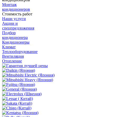
Монтаж
кондиционеров
Стоимость работ
Наши услуги
Акции и
спецпредложения
Подбор
кондиционера
Кондиционеры
Климат
Теплооборудование
Вентиляция
Отопление