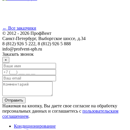
← Все заказчики
© 2012 - 2026 ПрофВент
Санкт-Петербург, Выборгское шоссе, д.34
8 (812) 926 5 222, 8 (812) 926 5 888
info@profvent-spb.ru
Заказать звонок
×
Отправить
Нажимая на кнопку, Вы даете свое согласие на обработку
персональных данных и соглашаетесь с
пользовательским
соглашением
.
Кондиционирование