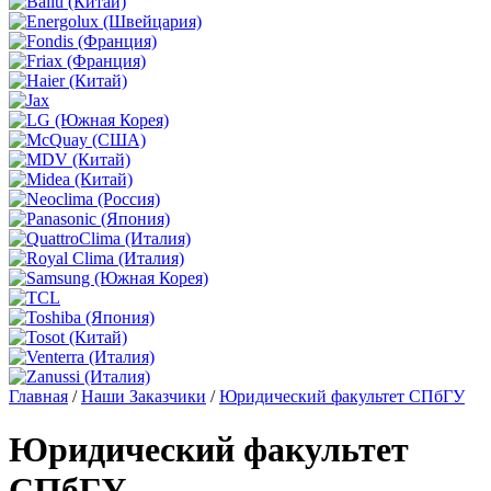
Главная
/
Наши Заказчики
/
Юридический факультет СПбГУ
Юридический факультет
СПбГУ