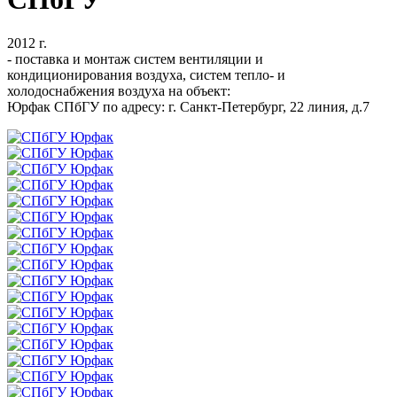
2012 г.
- поставка и монтаж систем вентиляции и
кондиционирования воздуха, систем тепло- и
холодоснабжения воздуха на объект:
Юрфак СПбГУ по адресу: г. Санкт-Петербург, 22 линия, д.7