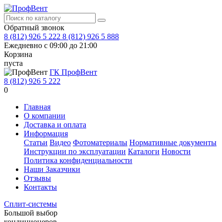
Обратный звонок
8 (812) 926 5 222
8 (812) 926 5 888
Ежедневно с 09:00 до 21:00
Корзина
пуста
ГК ПрофВент
8 (812) 926 5 222
0
Главная
О компании
Доставка и оплата
Информация
Статьи
Видео
Фотоматериалы
Нормативные документы
Инструкции по эксплуатации
Каталоги
Новости
Политика конфиденциальности
Наши Заказчики
Отзывы
Контакты
Сплит-системы
Большой выбор
кондиционеров