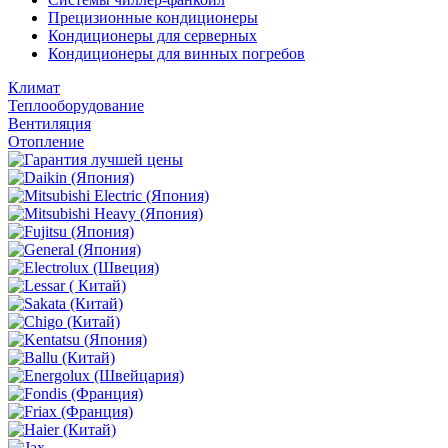
Прецизионные кондиционеры
Кондиционеры для серверных
Кондиционеры для винных погребов
Климат
Теплооборудование
Вентиляция
Отопление