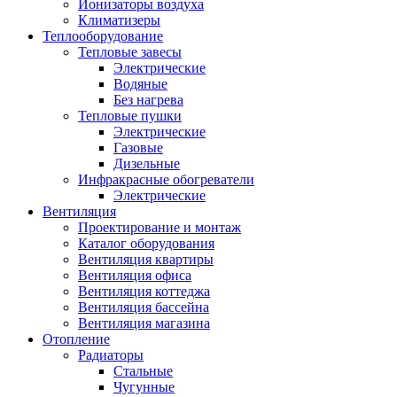
Ионизаторы воздуха
Климатизеры
Теплооборудование
Тепловые завесы
Электрические
Водяные
Без нагрева
Тепловые пушки
Электрические
Газовые
Дизельные
Инфракрасные обогреватели
Электрические
Вентиляция
Проектирование и монтаж
Каталог оборудования
Вентиляция квартиры
Вентиляция офиса
Вентиляция коттеджа
Вентиляция бассейна
Вентиляция магазина
Отопление
Радиаторы
Стальные
Чугунные