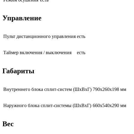
Управление
Пульт дистанционного управления
есть
Таймер включения / выключения
есть
Габариты
Внутреннего блока сплит-систем (ШхВхГ)
790х260х198 мм
Наружного блока сплит-системы (ШхВхГ)
660х540х290 мм
Вес