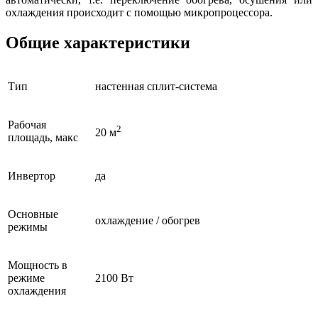
охлаждения происходит с помощью микропроцессора.
Общие характеристики
Тип
настенная сплит-система
Рабочая
2
20 м
площадь, макс
Инвертор
да
Основные
охлаждение / обогрев
режимы
Мощность в
режиме
2100 Вт
охлаждения