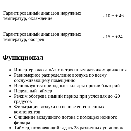
Гарантированный диапазон наружных
- 10 ~ + 46
температур, охлаждение
Гарантированный диапазон наружных
- 15 ~ +24
температур, обогрев
Функционал
Инвертер класса «А» с встроенным датчиком движения
Равномерное распределение воздуха по всему
обслуживающему помещению
Используются природные фильтры против бактерий
Недельный таймер
Режим обогрева зимний период при условиях до -20
градусов
Фильтрация воздуха на основе естественных
компонентов
Очищение воздушного потока с помощью ионного
фильтра
Таймер, позволяющий задать 28 различных установок