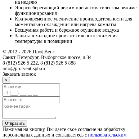
на неделю
Энергосберегающий режим при автоматическом режиме
функционирования
Кратковременное увеличение производительности для
моментально охлаждения или нагрева комнаты
Бесшумная работа и бережное осушение воздуха
Защита в холодное время от сильного снижения
температуры в помещении
© 2012 - 2026 ПрофВент
Санкт-Петербург, Выборгское шоссе, д.34
8 (812) 926 5 222, 8 (812) 926 5 888
info@profvent-spb.ru
Заказать звонок
×
Отправить
Нажимая на кнопку, Вы даете свое согласие на обработку
персональных данных и соглашаетесь с
пользовательским