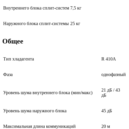
Внутреннего блока сплит-систем
7,5 кг
Наружного блока сплит-системы
25 кг
Общее
Тип хладагента
R 410A
Фаза
однофазный
21 дБ / 43
Уровень шума внутреннего блока (мин/макс)
дБ
Уровень шума наружного блока
45 дБ
Максимальная длина коммуникаций
20 м