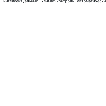
 интеллектуальный климат-контроль автоматически