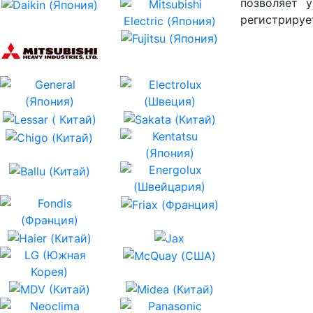
позволяет 
регистрируе