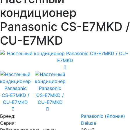
кондиционер
Panasonic CS-E7MKD /
CU-E7MKD
Бренд:
Panasonic (Япония)
Серия:
Deluxe