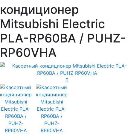
кондиционер
Mitsubishi Electric
PLA-RP60BA / PUHZ-
RP60VHA