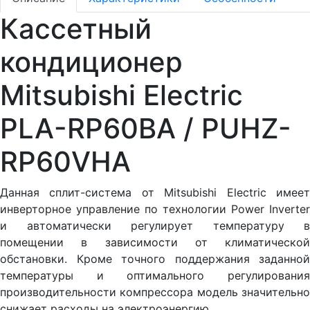
Кассетный
кондиционер
Mitsubishi Electric
PLA-RP60BA / PUHZ-
RP60VHA
Данная сплит-система от Mitsubishi Electric имеет
инверторное управление по технологии Power Inverter
и автоматически регулирует температуру в
помещении в зависимости от климатической
обстановки. Кроме точного поддержания заданной
температуры и оптимального регулирования
производительности компрессора модель значительно
снижает расходы на электроэнергию.