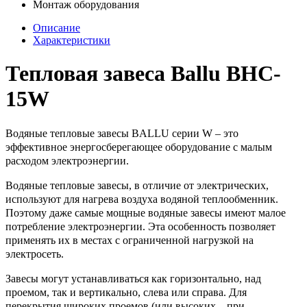
Монтаж оборудования
Описание
Характеристики
Тепловая завеса Ballu BHC-
15W
Водяные тепловые завесы BALLU серии W – это
эффективное энергосберегающее оборудование с малым
расходом электроэнергии.
Водяные тепловые завесы, в отличие от электрических,
используют для нагрева воздуха водяной теплообменник.
Поэтому даже самые мощные водяные завесы имеют малое
потребление электроэнергии. Эта особенность позволяет
применять их в местах с ограниченной нагрузкой на
электросеть.
Завесы могут устанавливаться как горизонтально, над
проемом, так и вертикально, слева или справа. Для
перекрытия широких проемов (или высоких – при