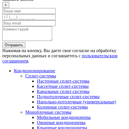
×
Отправить
Нажимая на кнопку, Вы даете свое согласие на обработку
персональных данных и соглашаетесь с
пользовательским
соглашением
.
Кондиционирование
Сплит-системы
Настенные сплит-системы
Кассетные сплит-системы
Канальные сплит-системы
Подпотолочные сплит-системы
Напольно-потолочные (универсальные)
Колонные сплит-системы
Моноблочные системы
Мобильные кондиционеры
Оконные кондиционеры
Крышные кондиционеры