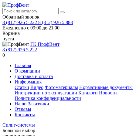
Обратный звонок
8 (812) 926 5 222
8 (812) 926 5 888
Ежедневно с 09:00 до 21:00
Корзина
пуста
ГК ПрофВент
8 (812) 926 5 222
0
Главная
О компании
Доставка и оплата
Информация
Статьи
Видео
Фотоматериалы
Нормативные документы
Инструкции по эксплуатации
Каталоги
Новости
Политика конфиденциальности
Наши Заказчики
Отзывы
Контакты
Сплит-системы
Большой выбор
кондиционеров