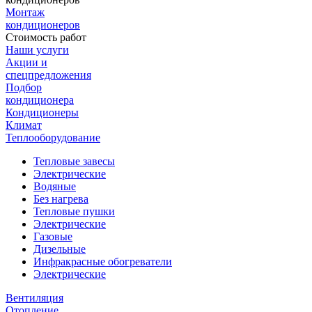
Монтаж
кондиционеров
Стоимость работ
Наши услуги
Акции и
спецпредложения
Подбор
кондиционера
Кондиционеры
Климат
Теплооборудование
Тепловые завесы
Электрические
Водяные
Без нагрева
Тепловые пушки
Электрические
Газовые
Дизельные
Инфракрасные обогреватели
Электрические
Вентиляция
Отопление