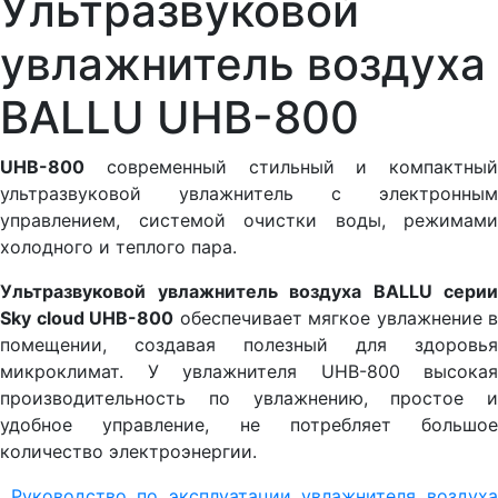
Ультразвуковой
увлажнитель воздуха
BALLU UHB-800
UHB-800
современный стильный и компактный
ультразвуковой увлажнитель с электронным
управлением, системой очистки воды, режимами
холодного и теплого пара.
Ультразвуковой увлажнитель воздуха BALLU серии
Sky cloud UHB-800
обеспечивает мягкое увлажнение в
помещении, создавая полезный для здоровья
микроклимат. У увлажнителя UHB-800 высокая
производительность по увлажнению, простое и
удобное управление, не потребляет большое
количество электроэнергии.
Руководство по эксплуатации увлажнителя воздух