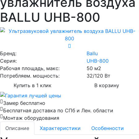
увлажнитель воздуха
BALLU UHB-800
Бренд:
Ballu
Серия:
UHB-800
Рабочая площадь, макс:
50 м2
Потребляем. мощность:
32/120 Вт
Купить в 1 клик
В корзину
Замер бесплатно
Бесплатная доставка по СПб и Лен. области
Монтаж оборудования
Описание
Характеристики
Особенности